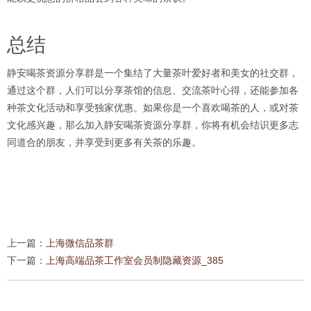
总结
静安喝茶资源分享群是一个集结了大量茶叶爱好者和美女的社交群，
通过这个群，人们可以分享茶馆的信息、交流茶叶心得，还能参加各
种茶文化活动和享受独家优惠。如果你是一个喜欢喝茶的人，或对茶
文化感兴趣，那么加入静安喝茶资源分享群，你将有机会结识更多志
同道合的朋友，并享受到更多有关茶的乐趣。
上一篇：
上海微信品茶群
下一篇：
上海高端品茶工作室会员制隐藏资源_385