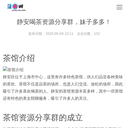
静安喝茶资源分享群，妹子多多！
发布日期：2025-05-04 10:11 点击次数：152
茶馆介绍
静安区位于上海市中心，这里有许多特色茶馆，供人们品尝各种美味
的茶饮。茶馆不仅是品茶的场所，也是人们交流、放松的场所，因此
吸引了许多喜欢喝茶的人。静安的茶馆资源丰富多样，其中一些茶馆
还有特色的美女陪聊服务，吸引了许多人的关注。
茶馆资源分享群的成立