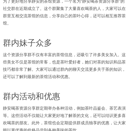
为了更好地分享静安的茶馆资源，一个名为“静安喝茶资源分享群”的
社交群在近期成立了。这个群聚集了大量喜欢喝茶的人，大家可以在
群里互相交流茶馆的信息，分享自己的茶叶心得，还可以相互推荐茶
馆。
群内妹子众多
这个资源分享群不仅有丰富的茶馆信息，还吸引了许多美女加入。这
些美女不仅是茶馆的常客，也是茶叶爱好者，她们对茶的知识和品茶
技巧都非常了解。大家可以通过群内的聊天交流更多关于茶的知识，
还可以了解到最新的茶馆活动和优惠。
群内活动和优惠
静安喝茶资源分享群定期举办各种活动，例如茶叶品鉴会、茶艺表演
等。这些活动不仅能让大家更好地了解茶的文化，还可以结识更多喜
欢喝茶的朋友。此外，茶馆也会定期提供群成员独享的优惠，让大家
能以更优惠的价格品尝到各种美味的茶饮。